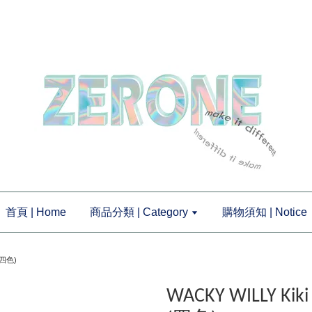
首頁 | Home
商品分類 | Category
購物須知 | Notice
(四色)
WACKY WILLY K