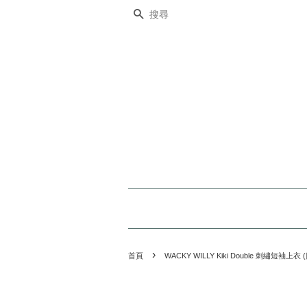
搜尋
›
首頁
WACKY WILLY Kiki Double 刺繡短袖上衣 