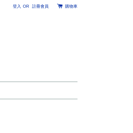
登入
OR
註冊會員
購物車