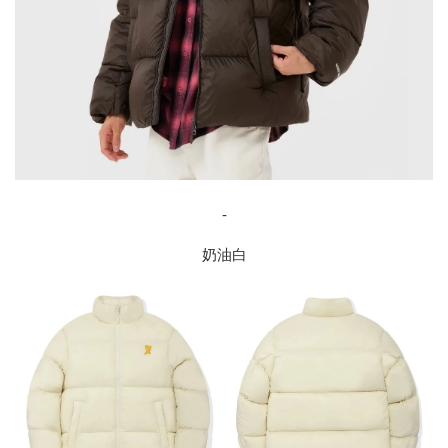
-
奶油白