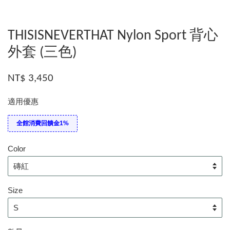
THISISNEVERTHAT Nylon Sport 背心
外套 (三色)
NT$ 3,450
適用優惠
全館消費回饋金1%
Color
Size