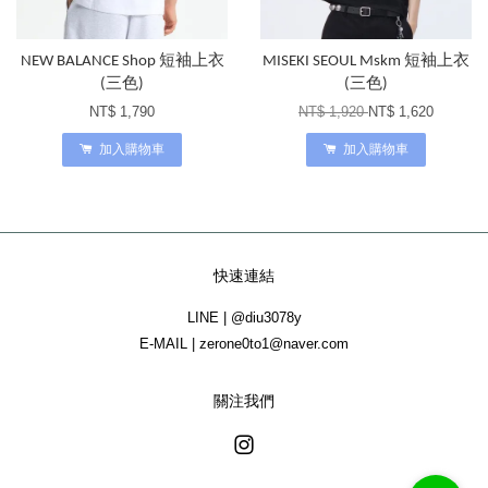
NEW BALANCE Shop 短袖上衣
MISEKI SEOUL Mskm 短袖上衣
(三色)
(三色)
NT$ 1,790
NT$ 1,920
NT$ 1,620
加入購物車
加入購物車
快速連結
LINE | @diu3078y
E-MAIL | zerone0to1@naver.com
關注我們
Instagram