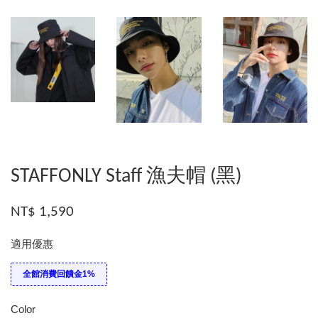
STAFFONLY Staff 漁夫帽 (黑)
NT$ 1,590
適用優惠
全館消費回饋金1%
Color