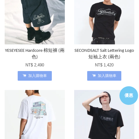
YESEYESEE Hardcore 棉短褲 (兩
SECONDSALT Salt Lettering Logo
色)
短袖上衣 (兩色)
NT$ 2,490
NT$ 1,420
加入購物車
加入購物車
優惠