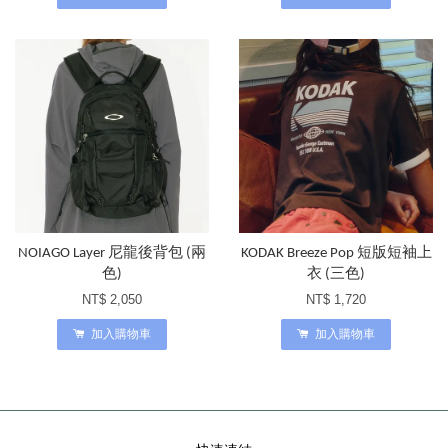
NOIAGO Layer 尼龍後背包 (兩
KODAK Breeze Pop 短版短袖上
色)
衣 (三色)
NT$ 2,050
NT$ 1,720
加入購物車
加入購物車