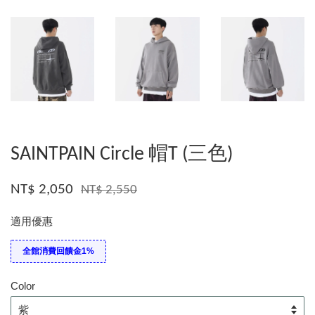
SAINTPAIN Circle 帽T (三色)
NT$ 2,050
NT$ 2,550
適用優惠
全館消費回饋金1%
Color