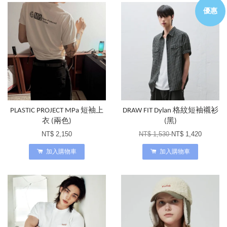
優惠
PLASTIC PROJECT MPa 短袖上
DRAW FIT Dylan 格紋短袖襯衫
衣 (兩色)
(黑)
NT$ 2,150
NT$ 1,530
NT$ 1,420
加入購物車
加入購物車