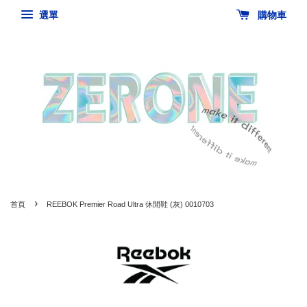
選單
購物車
›
首頁
REEBOK Premier Road Ultra 休閒鞋 (灰) 0010703