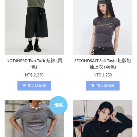
NOT4NERD Two Tuck 短褲 (兩
SECONDSALT Salt Taste 短版短
色)
袖上衣 (兩色)
NT$ 2,230
NT$ 1,250
加入購物車
加入購物車
優惠