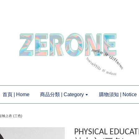
首頁 | Home
商品分類 | Category
購物須知 | Notice
e 短袖上衣 (三色)
PHYSICAL EDUCA