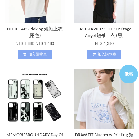
NODE LABS Ploking 短袖上衣
EASTSERVICESSHOP Heritage
(兩色)
Angel 短袖上衣 (黑)
NT$ 1,880
NT$ 1,480
NT$ 1,390
加入購物車
加入購物車
優惠
MEMORIESBOUNDARY Day Of
DRAW FIT Blueberry Printing 短