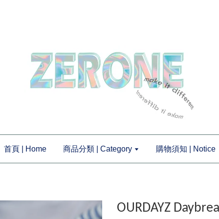
首頁 | Home
商品分類 | Category
購物須知 | Notice
OURDAYZ Daybre