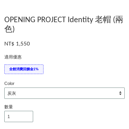
OPENING PROJECT Identity 老帽 (兩
色)
NT$ 1,550
適用優惠
全館消費回饋金1%
Color
數量