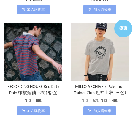
加入購物車
加入購物車
優惠
RECORDING HOUSE Rec Dirty
MILLO ARCHIVE x Pokémon
Polo 橄欖短袖上衣 (兩色)
Trainer Club 短袖上衣 (三色)
NT$ 1,890
NT$ 1,620
NT$ 1,490
加入購物車
加入購物車