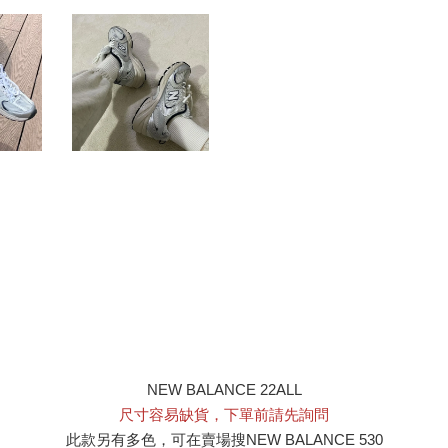
NEW BALANCE 22ALL
尺寸容易缺貨，下單前請先詢問
此款另有多色，可在賣場搜NEW BALANCE 530