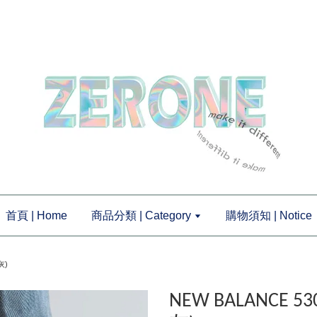
首頁 | Home
商品分類 | Category
購物須知 | Notice
灰)
NEW BALANCE 5