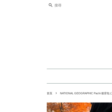
搜尋
›
首頁
NATIONAL GEOGRAPHIC Pachi 後背包 (