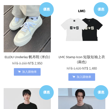
優惠
優惠
ELLDU Underlay 帆布鞋 (米白)
LMC Stamp Icon 短版短袖上衣
(兩色)
NT$ 3,150
NT$ 2,950
NT$ 1,620
NT$ 1,480
加入購物車
加入購物車
優惠
優惠