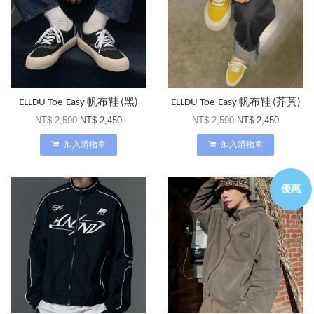
ELLDU Toe-Easy 帆布鞋 (黑)
ELLDU Toe-Easy 帆布鞋 (芥黃)
NT$ 2,590
NT$ 2,450
NT$ 2,590
NT$ 2,450
加入購物車
加入購物車
優惠