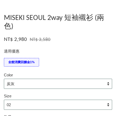
MISEKI SEOUL 2way 短袖襯衫 (兩
色)
NT$ 2,980
NT$ 3,580
適用優惠
全館消費回饋金1%
Color
Size