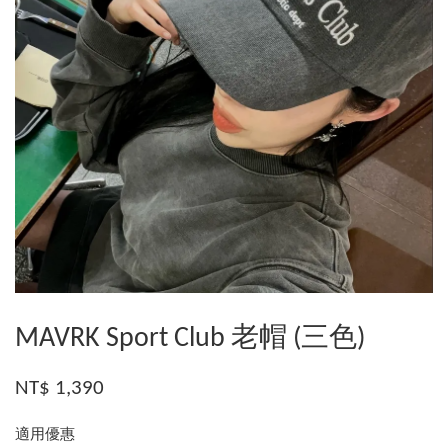
MAVRK Sport Club 老帽 (三色)
NT$ 1,390
適用優惠