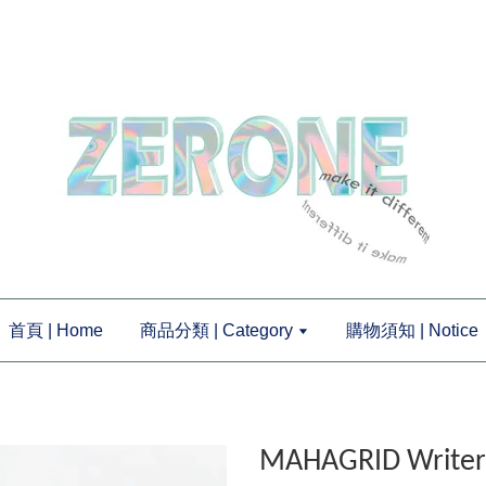
首頁 | Home
商品分類 | Category
購物須知 | Notice
MAHAGRID Wri