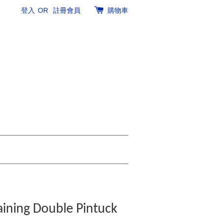
登入
OR
註冊會員
購物車
ining Double Pintuck