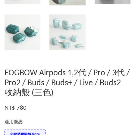
FOGBOW Airpods 1,2代 / Pro / 3代 /
Pro2 / Buds / Buds+ / Live / Buds2
收納殼 (三色)
NT$ 780
適用優惠
全館消費回饋金1%