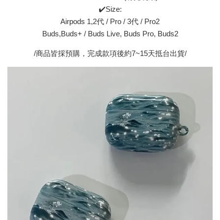
✔️Size:
Airpods 1,2代 / Pro / 3代 / Pro2
Buds,Buds+ / Buds Live, Buds Pro, Buds2
/商品皆採預購，完成款項後約7~15天抵台出貨/