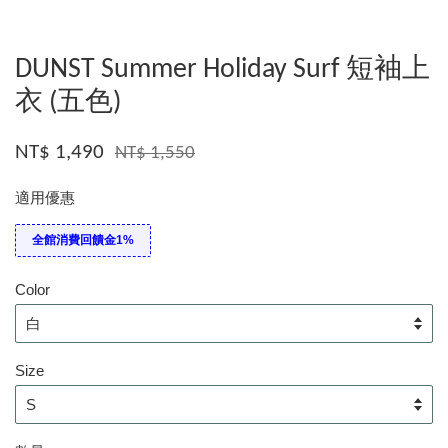
DUNST Summer Holiday Surf 短袖上
衣 (五色)
NT$ 1,490
NT$ 1,550
適用優惠
全館消費回饋金1%
Color
Size