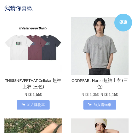
我猜你喜歡
優惠
THISISNEVERTHAT Cellular 短袖
ODDPEARL Horse 短袖上衣 (三
上衣 (三色)
色)
NT$ 1,550
NT$ 1,350
NT$ 1,150
加入購物車
加入購物車