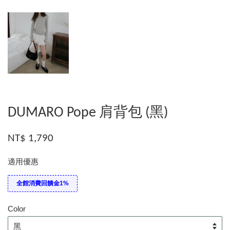
DUMARO Pope 肩背包 (黑)
NT$ 1,790
適用優惠
全館消費回饋金1%
Color