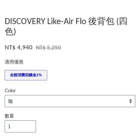
DISCOVERY Like-Air Flo 後背包 (四
色)
NT$ 4,940
NT$ 5,250
適用優惠
全館消費回饋金1%
Color
數量