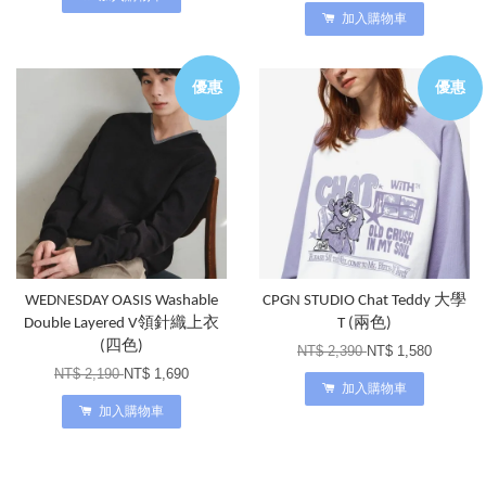
加入購物車
優惠
優惠
WEDNESDAY OASIS Washable
CPGN STUDIO Chat Teddy 大學
Double Layered V領針織上衣
T (兩色)
(四色)
NT$ 2,390
NT$ 1,580
NT$ 2,190
NT$ 1,690
加入購物車
加入購物車