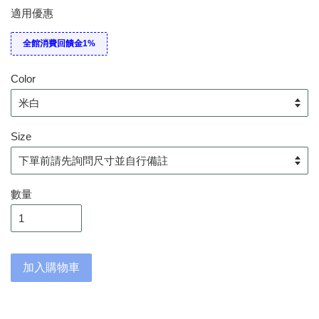
適用優惠
全館消費回饋金1%
Color
Size
數量
加入購物車