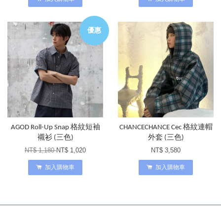
優惠
AGOD Roll-Up Snap 格紋短袖
CHANCECHANCE Cec 格紋連帽
襯衫 (三色)
外套 (三色)
NT$ 1,180
NT$ 1,020
NT$ 3,580
加入購物車
加入購物車