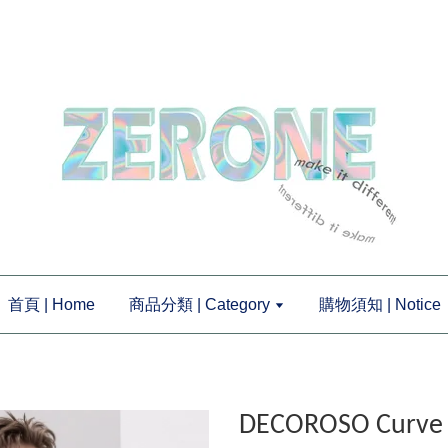
首頁 | Home
商品分類 | Category
購物須知 | Notice
DECOROSO Cur