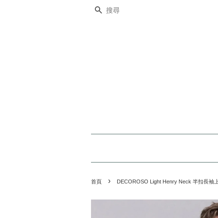
搜尋
›
首頁
DECOROSO Light Henry Neck 半扣長袖