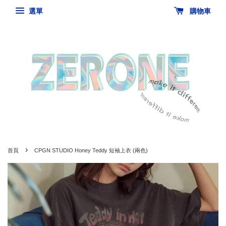
選單
購物車
›
首頁
CPGN STUDIO Honey Teddy 短袖上衣 (兩色)