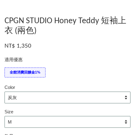
CPGN STUDIO Honey Teddy 短袖上
衣 (兩色)
NT$ 1,350
適用優惠
全館消費回饋金1%
Color
Size