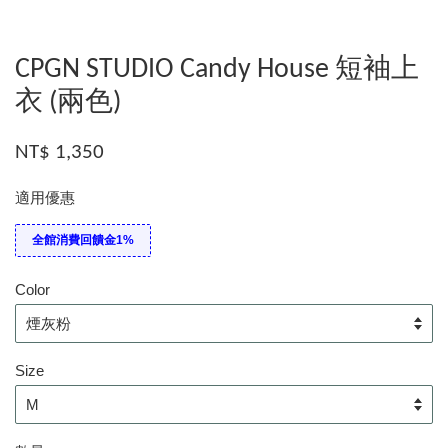
CPGN STUDIO Candy House 短袖上
衣 (兩色)
NT$ 1,350
適用優惠
全館消費回饋金1%
Color
Size