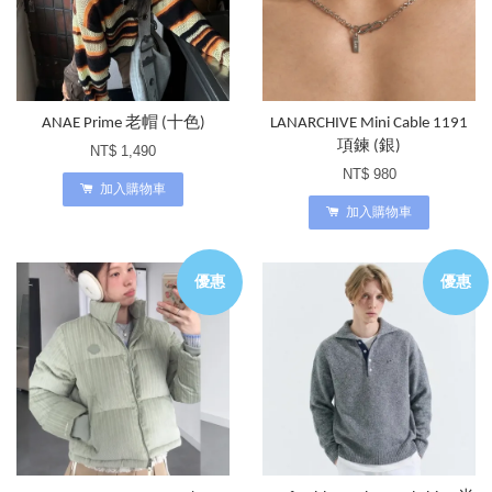
ANAE Prime 老帽 (十色)
LANARCHIVE Mini Cable 1191
項鍊 (銀)
NT$ 1,490
NT$ 980
加入購物車
加入購物車
優惠
優惠