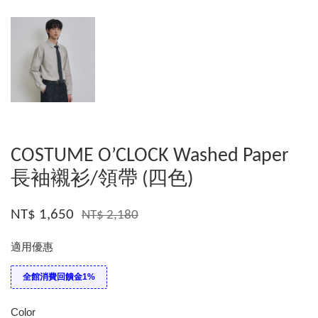
COSTUME O’CLOCK Washed Paper
長袖襯衫/領帶 (四色)
NT$ 1,650
NT$ 2,180
適用優惠
全館消費回饋金1%
Color