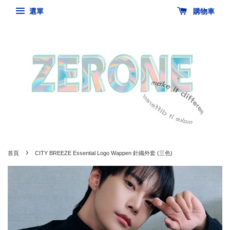
選單
購物車
›
首頁
CITY BREEZE Essential Logo Wappen 針織外套 (三色)