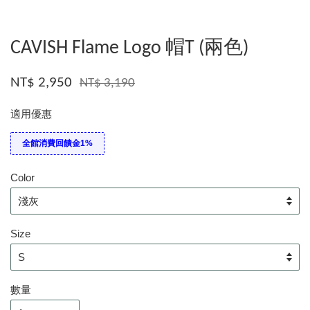
CAVISH Flame Logo 帽T (兩色)
NT$ 2,950
NT$ 3,190
適用優惠
全館消費回饋金1%
Color
Size
數量