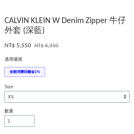
CALVIN KLEIN W Denim Zipper 牛仔
外套 (深藍)
NT$ 5,550
NT$ 6,350
適用優惠
全館消費回饋金1%
Size
數量