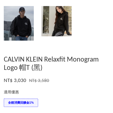
CALVIN KLEIN Relaxfit Monogram
Logo 帽T (黑)
NT$ 3,030
NT$ 3,580
適用優惠
全館消費回饋金1%