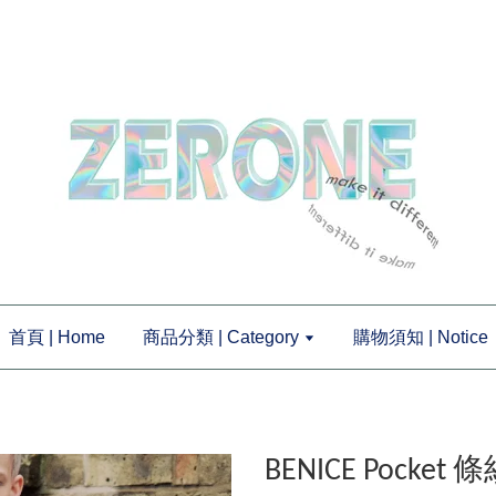
首頁 | Home
商品分類 | Category
購物須知 | Notice
BENICE Pocke