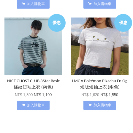
加入購物車
加入購物車
優惠
優惠
NICE GHOST CLUB 3Star Basic
LMC x Pokémon Pikachu Fn Og
條紋短袖上衣 (兩色)
短版短袖上衣 (兩色)
NT$ 1,390
NT$ 1,190
NT$ 1,620
NT$ 1,550
加入購物車
加入購物車