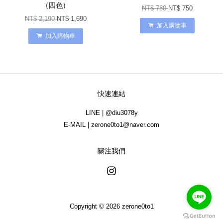
(四色)
NT$ 780
NT$ 750
NT$ 2,190
NT$ 1,690
加入購物車
加入購物車
快速連結
LINE | @diu3078y
E-MAIL | zerone0to1@naver.com
關注我們
Instagram
Copyright © 2026 zerone0to1