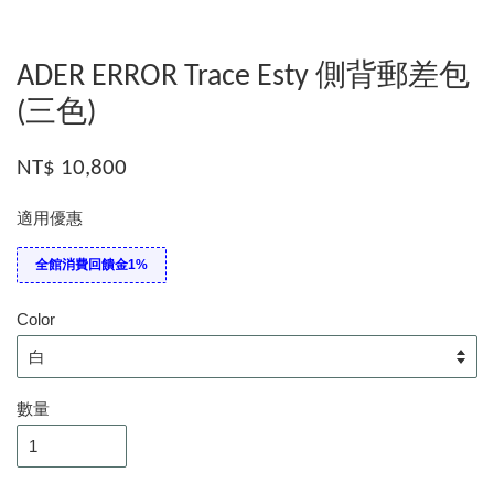
ADER ERROR Trace Esty 側背郵差包
(三色)
NT$ 10,800
適用優惠
全館消費回饋金1%
Color
數量