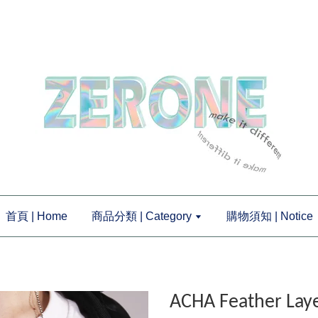
首頁 | Home
商品分類 | Category
購物須知 | Notice
ACHA Feather L