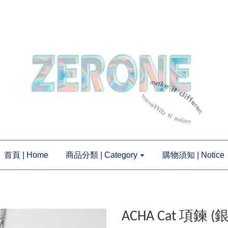
首頁 | Home
商品分類 | Category
購物須知 | Notice
ACHA Cat 項鍊 (銀