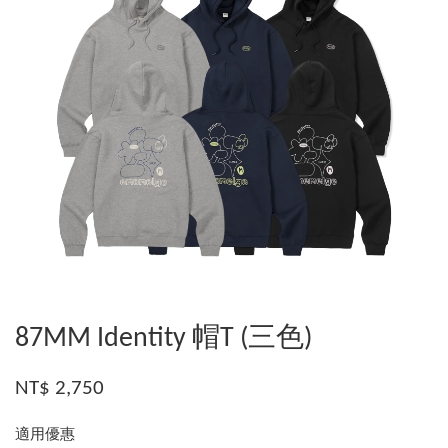
87MM Identity 帽T (三色)
NT$ 2,750
適用優惠