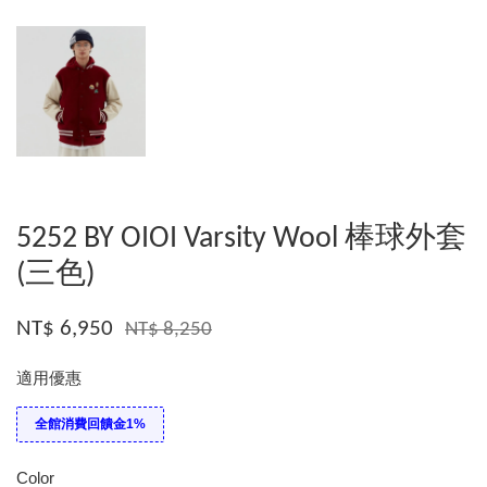
5252 BY OIOI Varsity Wool 棒球外套
(三色)
NT$ 6,950
NT$ 8,250
適用優惠
全館消費回饋金1%
Color