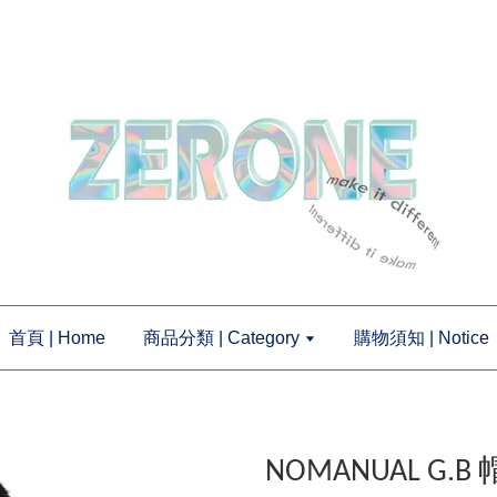
首頁 | Home
商品分類 | Category
購物須知 | Notice
NOMANUAL G.B 