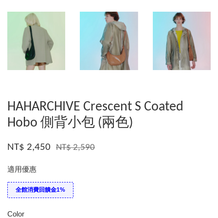
HAHARCHIVE Crescent S Coated
Hobo 側背小包 (兩色)
NT$ 2,450
NT$ 2,590
適用優惠
全館消費回饋金1%
Color