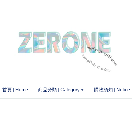
首頁 | Home
商品分類 | Category
購物須知 | Notice