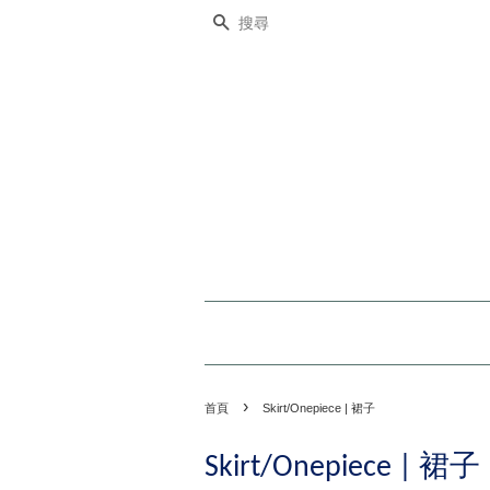
搜尋
›
首頁
Skirt/Onepiece | 裙子
Skirt/Onepiece | 裙子