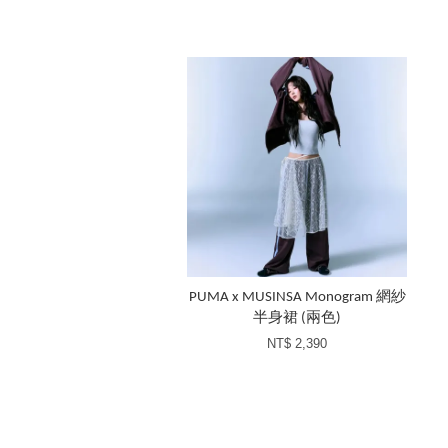
PUMA x MUSINSA Monogram 網紗
半身裙 (兩色)
NT$ 2,390