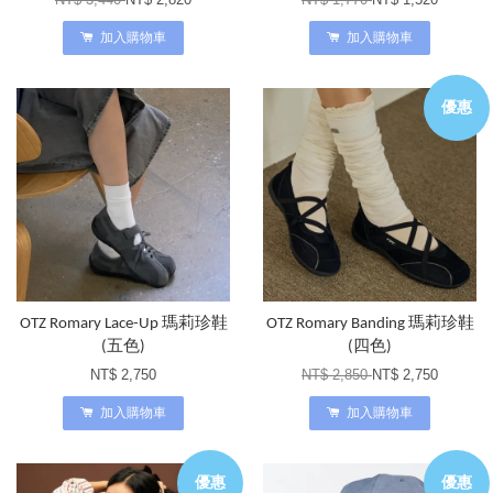
加入購物車
加入購物車
優惠
OTZ Romary Lace-Up 瑪莉珍鞋
OTZ Romary Banding 瑪莉珍鞋
(五色)
(四色)
NT$ 2,750
NT$ 2,850
NT$ 2,750
加入購物車
加入購物車
優惠
優惠