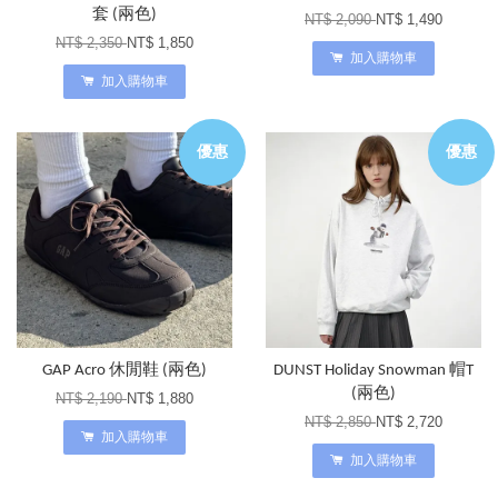
套 (兩色)
NT$ 2,090
NT$ 1,490
NT$ 2,350
NT$ 1,850
加入購物車
加入購物車
優惠
優惠
GAP Acro 休閒鞋 (兩色)
DUNST Holiday Snowman 帽T
(兩色)
NT$ 2,190
NT$ 1,880
NT$ 2,850
NT$ 2,720
加入購物車
加入購物車