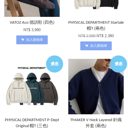
VATOZ Aco 德訓鞋 (四色)
PHYSICAL DEPARTMENT Startale
帽T (兩色)
NT$ 3,990
NT$ 2,580
NT$ 2,380
加入購物車
加入購物車
優惠
優惠
PHYSICAL DEPARTMENT P-Dept
TMAKER V Neck Layered 針織
Original 帽T (三色)
外套 (兩色)