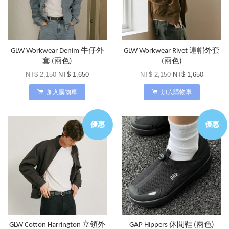
GLW Workwear Denim 牛仔外
GLW Workwear Rivet 連帽外套
套 (兩色)
(兩色)
NT$ 2,150
NT$ 1,650
NT$ 2,150
NT$ 1,650
加入購物車
加入購物車
優惠
優惠
GLW Cotton Harrington 立領外
GAP Hippers 休閒鞋 (兩色)