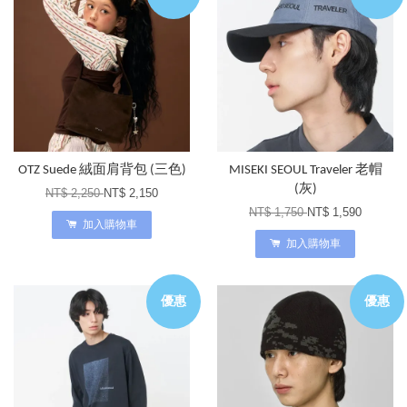
OTZ Suede 絨面肩背包 (三色)
MISEKI SEOUL Traveler 老帽
(灰)
NT$ 2,250
NT$ 2,150
NT$ 1,750
NT$ 1,590
加入購物車
加入購物車
優惠
優惠