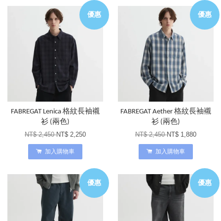
優惠
優惠
FABREGAT Lenica 格紋長袖襯
FABREGAT Aether 格紋長袖襯
衫 (兩色)
衫 (兩色)
NT$ 2,450
NT$ 2,250
NT$ 2,450
NT$ 1,880
加入購物車
加入購物車
優惠
優惠