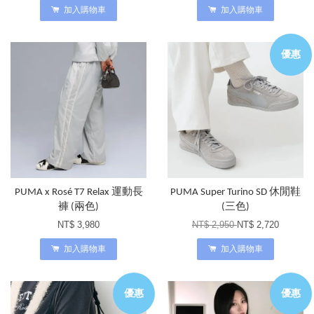
加入購物車
加入購物車
優惠
PUMA x Rosé T7 Relax 運動長
PUMA Super Turino SD 休閒鞋
褲 (兩色)
(三色)
NT$ 3,980
NT$ 2,950
NT$ 2,720
加入購物車
加入購物車
優惠
優惠