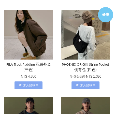
優惠
FILA Track Padding 羽絨外套
PHOENIX ORIGIN String Pocket
(三色)
側背包 (四色)
NT$ 4,880
NT$ 1,620
NT$ 1,390
加入購物車
加入購物車