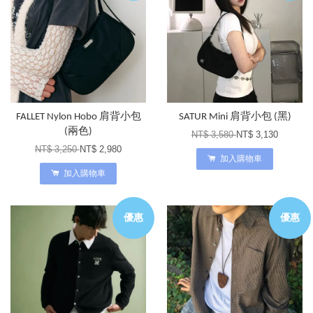
FALLET Nylon Hobo 肩背小包
SATUR Mini 肩背小包 (黑)
(兩色)
NT$ 3,580
NT$ 3,130
NT$ 3,250
NT$ 2,980
加入購物車
加入購物車
優惠
優惠