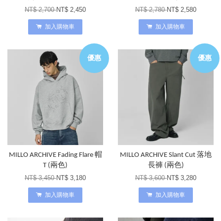
NT$ 2,700
NT$ 2,450
NT$ 2,780
NT$ 2,580
加入購物車
加入購物車
優惠
優惠
MILLO ARCHIVE Fading Flare 帽
MILLO ARCHIVE Slant Cut 落地
T (兩色)
長褲 (兩色)
NT$ 3,450
NT$ 3,180
NT$ 3,600
NT$ 3,280
加入購物車
加入購物車