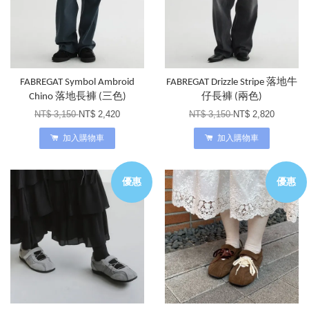
FABREGAT Symbol Ambroid
FABREGAT Drizzle Stripe 落地牛
Chino 落地長褲 (三色)
仔長褲 (兩色)
NT$ 3,150
NT$ 2,420
NT$ 3,150
NT$ 2,820
加入購物車
加入購物車
優惠
優惠