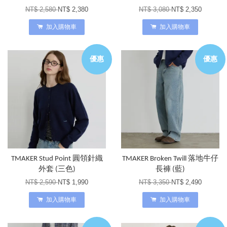
NT$ 2,580
NT$ 2,380
NT$ 3,080
NT$ 2,350
加入購物車
加入購物車
優惠
優惠
TMAKER Stud Point 圓領針織
TMAKER Broken Twill 落地牛仔
外套 (三色)
長褲 (藍)
NT$ 2,590
NT$ 1,990
NT$ 3,350
NT$ 2,490
加入購物車
加入購物車