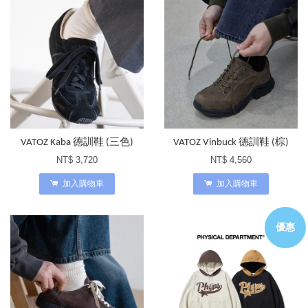
VATOZ Kaba 德訓鞋 (三色)
VATOZ Vinbuck 德訓鞋 (棕)
NT$ 3,720
NT$ 4,560
加入購物車
加入購物車
優惠