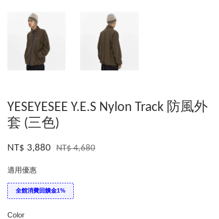
YESEYESEE Y.E.S Nylon Track 防風外
套 (三色)
NT$ 3,880
NT$ 4,680
適用優惠
全館消費回饋金1%
Color