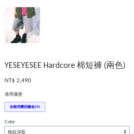
YESEYESEE Hardcore 棉短褲 (兩色)
NT$ 2,490
適用優惠
全館消費回饋金1%
Color