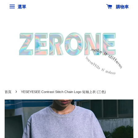
選單
購物車
›
首頁
YESEYESEE Contrast Stitch Chain Logo 短袖上衣 (三色)