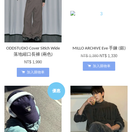
ODDSTUDIO Cover Sitich Wide
MILLO ARCHIVE Eve 手鍊 (銀)
落地縮口長褲 (兩色)
NT$ 1,380
NT$ 1,330
NT$ 1,990
加入購物車
加入購物車
優惠