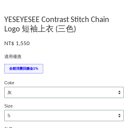
YESEYESEE Contrast Stitch Chain
Logo 短袖上衣 (三色)
NT$ 1,550
適用優惠
全館消費回饋金1%
Color
Size