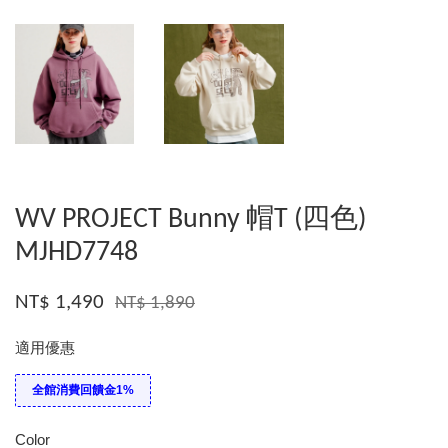
WV PROJECT Bunny 帽T (四色)
MJHD7748
NT$ 1,490
NT$ 1,890
適用優惠
全館消費回饋金1%
Color