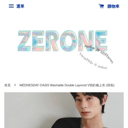
選單
購物車
›
首頁
WEDNESDAY OASIS Washable Double Layered V領針織上衣 (四色)