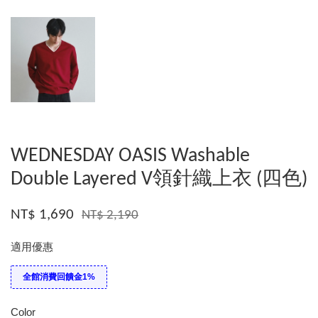
WEDNESDAY OASIS Washable
Double Layered V領針織上衣 (四色)
NT$ 1,690
NT$ 2,190
適用優惠
全館消費回饋金1%
Color