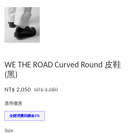
WE THE ROAD Curved Round 皮鞋
(黑)
NT$ 2,050
NT$ 3,080
適用優惠
全館消費回饋金1%
Size